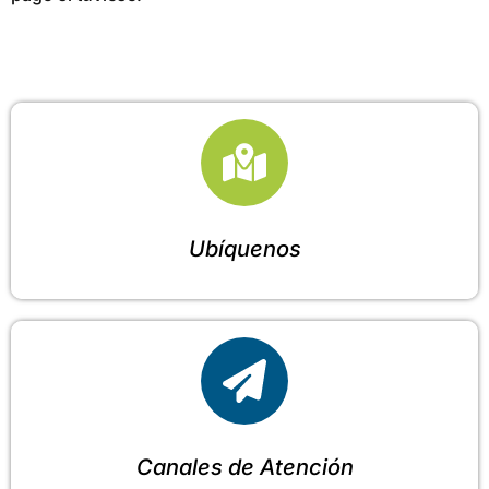
Ubíquenos
Canales de Atención