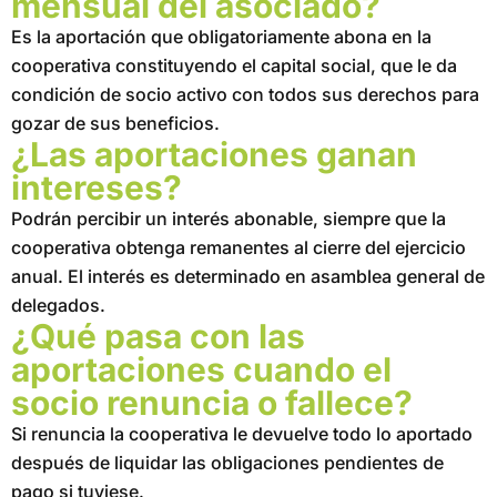
mensual del asociado?
Es la aportación que obligatoriamente abona en la
cooperativa constituyendo el capital social, que le da
condición de socio activo con todos sus derechos para
gozar de sus beneficios.
¿Las aportaciones ganan
intereses?
Podrán percibir un interés abonable, siempre que la
cooperativa obtenga remanentes al cierre del ejercicio
anual. El interés es determinado en asamblea general de
delegados.
¿Qué pasa con las
aportaciones cuando el
socio renuncia o fallece?
Si renuncia la cooperativa le devuelve todo lo aportado
después de liquidar las obligaciones pendientes de
pago si tuviese.