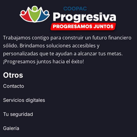
Trabajamos contigo para construir un futuro financiero
sólido. Brindamos soluciones accesibles y
personalizadas que te ayudan a alcanzar tus metas.
¡Progresamos juntos hacia el éxito!
Otros
Contacto
Servicios digitales
Tu seguridad
Galería