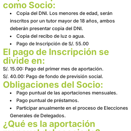
como Socio:
Copia del DNI. Los menores de edad, serán
inscritos por un tutor mayor de 18 años, ambos
deberán presentar copia del DNI.
Copia del recibo de luz o agua.
Pago de Inscripción de S/. 55.00
El pago de Inscripción se
divide en:
S/. 15.00: Pago del primer mes de aportación.
S/. 40.00: Pago de fondo de previsión social.
Obligaciones del Socio:
Pago puntual de las aportaciones mensuales.
Pago puntual de préstamos.
Participar anualmente en el proceso de Elecciones
Generales de Delegados.
¿Qué es la aportación