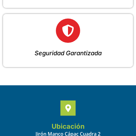
Seguridad Garantizada
Ubicación
Jirón Manco Cápac Cuadra 2