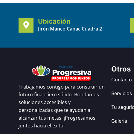
Ubicación
Jirón Manco Cápac Cuadra 2
Otros
Contacto
Trabajamos contigo para construir un
Servicios 
futuro financiero sólido. Brindamos
soluciones accesibles y
Tu seguri
personalizadas que te ayudan a
alcanzar tus metas. ¡Progresamos
Galería
juntos hacia el éxito!