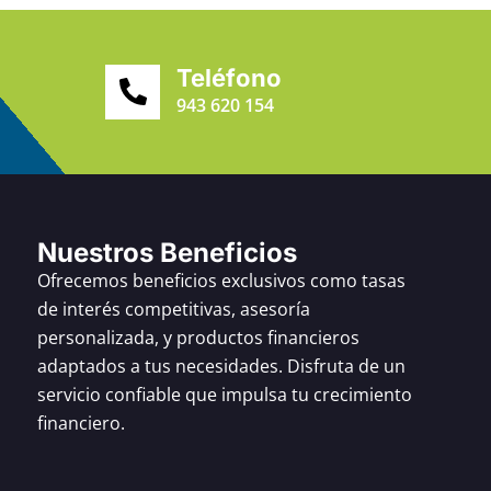
Teléfono
943 620 154
Nuestros Beneficios
Ofrecemos beneficios exclusivos como tasas
de interés competitivas, asesoría
personalizada, y productos financieros
adaptados a tus necesidades. Disfruta de un
servicio confiable que impulsa tu crecimiento
financiero.