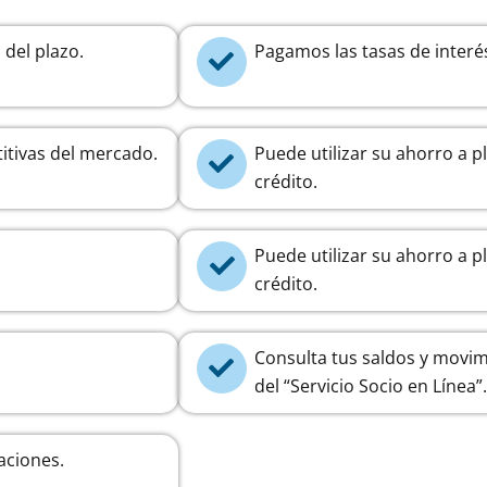
 del plazo.
Pagamos las tasas de interé
itivas del mercado.
Puede utilizar su ahorro a p
crédito.
Puede utilizar su ahorro a p
crédito.
Consulta tus saldos y movim
del “Servicio Socio en Línea”.
aciones.