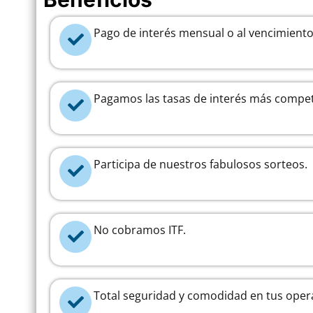
Pago de interés mensual o al vencimiento
Pagamos las tasas de interés más compet
Participa de nuestros fabulosos sorteos.
No cobramos ITF.
Total seguridad y comodidad en tus oper