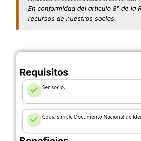
En conformidad del artículo 8° de l
recursos de nuestros socios.
Requisitos
Ser socio.
Copia simple Documento Nacional de Iden
Beneficios