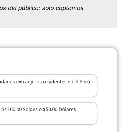
os del público; solo captamos
adanos extranjeros residentes en el Perú.
S/.100.00 Soloes o $50.00 Dólares