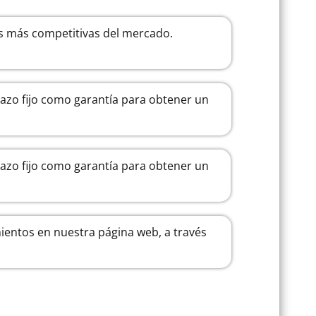
s más competitivas del mercado.
lazo fijo como garantía para obtener un
lazo fijo como garantía para obtener un
ientos en nuestra página web, a través