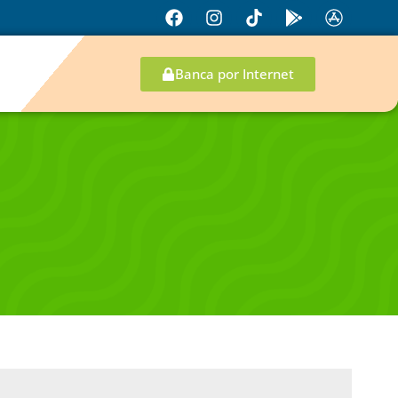
Banca por Internet