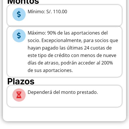
Montos
Mínimo: S/. 110.00​
Máximo: 90% de las aportaciones del
socio. Excepcionalmente, para socios que
hayan pagado las últimas 24 cuotas de
este tipo de crédito con menos de nueve
días de atraso, podrán acceder al 200%
de sus aportaciones.​
Plazos
Dependerá del monto prestado.