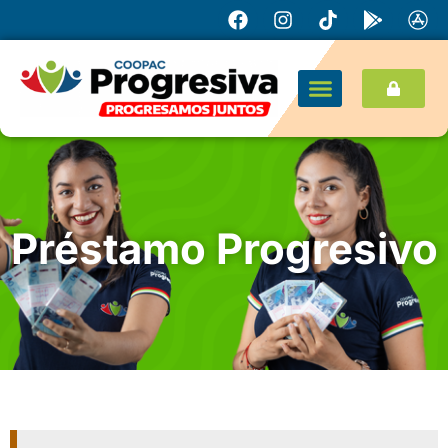
Préstamo Progresivo