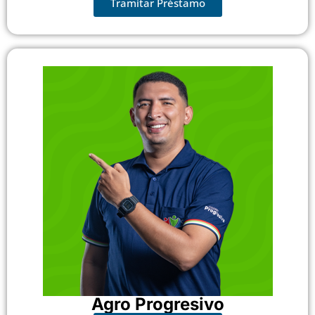
Tramitar Préstamo
Agro Progresivo