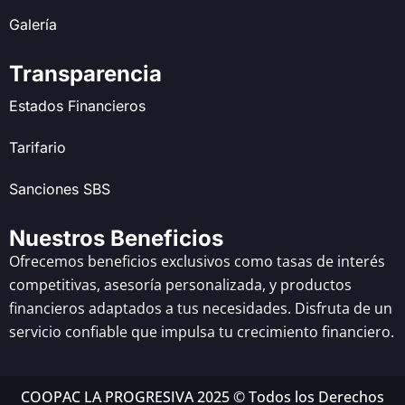
Galería
Transparencia
Estados Financieros
Tarifario
Sanciones SBS
Nuestros Beneficios
Ofrecemos beneficios exclusivos como tasas de interés
competitivas, asesoría personalizada, y productos
financieros adaptados a tus necesidades. Disfruta de un
servicio confiable que impulsa tu crecimiento financiero.
COOPAC LA PROGRESIVA 2025 © Todos los Derechos