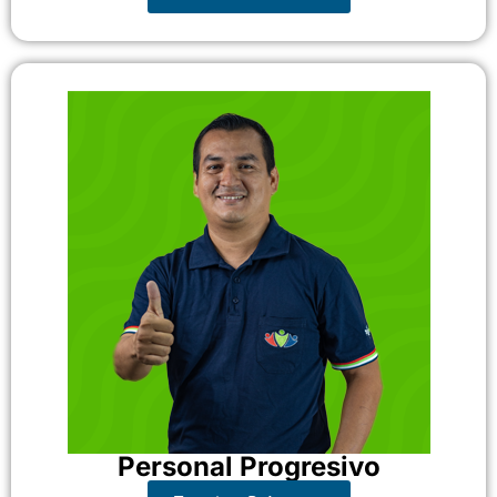
Personal Progresivo