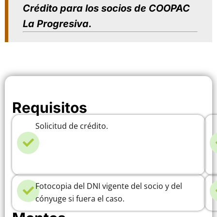
Crédito para los socios de COOPAC
La Progresiva.
Requisitos
Solicitud de crédito.
Fotocopia del DNI vigente del socio y del
cónyuge si fuera el caso.