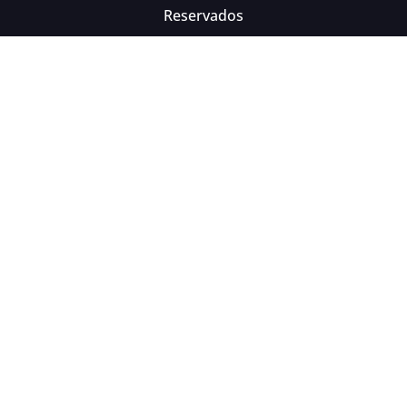
Reservados