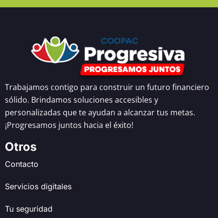
Trabajamos contigo para construir un futuro financiero
sólido. Brindamos soluciones accesibles y
personalizadas que te ayudan a alcanzar tus metas.
¡Progresamos juntos hacia el éxito!
Otros
Contacto
Servicios digitales
Tu seguridad