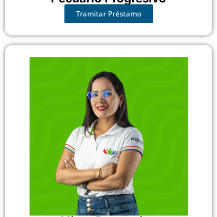
Tramitar Préstamo