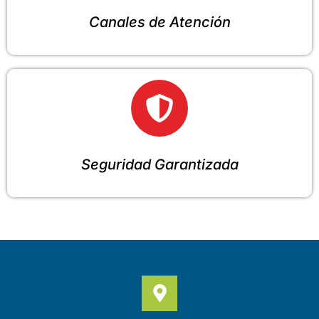
Canales de Atención
Seguridad Garantizada