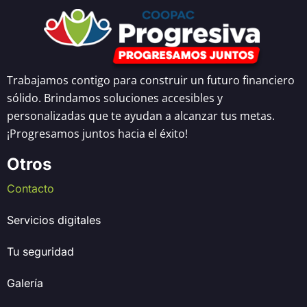
Trabajamos contigo para construir un futuro financiero
sólido. Brindamos soluciones accesibles y
personalizadas que te ayudan a alcanzar tus metas.
¡Progresamos juntos hacia el éxito!
Otros
Contacto
Servicios digitales
Tu seguridad
Galería