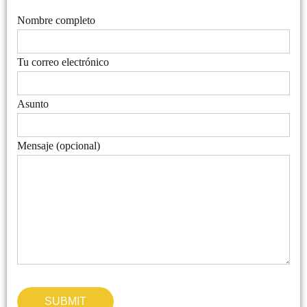
Nombre completo
Tu correo electrónico
Asunto
Mensaje (opcional)