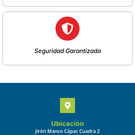
Seguridad Garantizada
Ubicación
Jirón Manco Cápac Cuadra 2