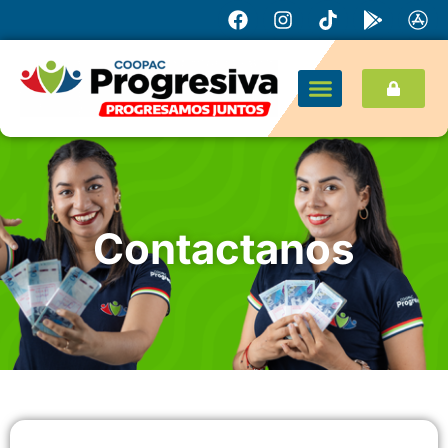
Contactanos