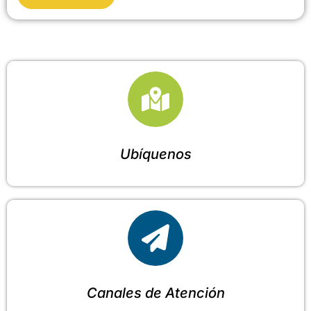
Ubíquenos
Canales de Atención