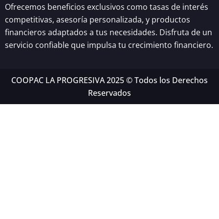
Ofrecemos beneficios exclusivos como tasas de interés
competitivas, asesoría personalizada, y productos
financieros adaptados a tus necesidades. Disfruta de un
servicio confiable que impulsa tu crecimiento financiero.
COOPAC LA PROGRESIVA 2025 © Todos los Derechos
Reservados