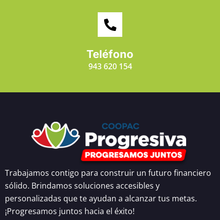
Teléfono
943 620 154
Trabajamos contigo para construir un futuro financiero
sólido. Brindamos soluciones accesibles y
personalizadas que te ayudan a alcanzar tus metas.
¡Progresamos juntos hacia el éxito!