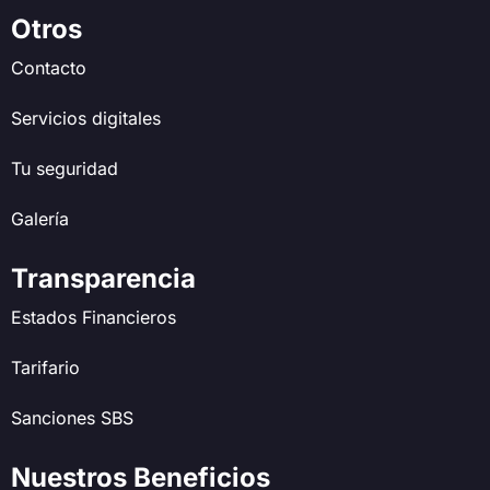
Otros
Contacto
Servicios digitales
Tu seguridad
Galería
Transparencia
Estados Financieros
Tarifario
Sanciones SBS
Nuestros Beneficios