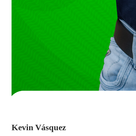
Kevin Vásquez